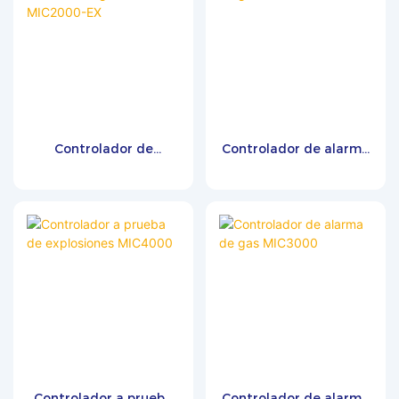
Controlador de
Controlador de alarma
detector de gas
de gas MIC2000-C
MIC2000-EX
Controlador a prueba
Controlador de alarma