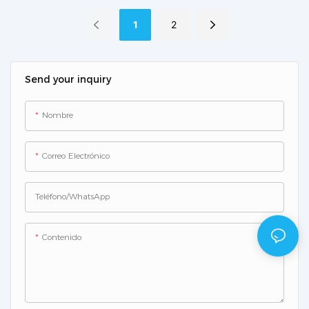
MIC3000
1
2
Send your inquiry
Nombre
Correo Electrónico
Teléfono/WhatsApp
Contenido