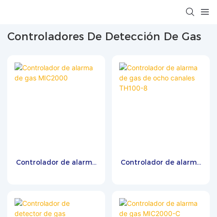
Controladores De Detección De Gas
Controlador de alarma
Controlador de alarma
de gas MIC2000
de gas de ocho canales
TH100-8