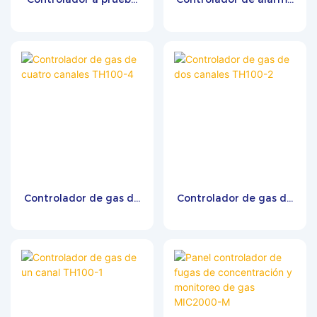
de explosiones
de gas MIC3000
MIC4000
Controlador de gas de
Controlador de gas de
cuatro canales TH100-
dos canales TH100-2
4