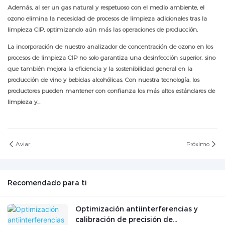
Además, al ser un gas natural y respetuoso con el medio ambiente, el
ozono elimina la necesidad de procesos de limpieza adicionales tras la
limpieza CIP, optimizando aún más las operaciones de producción.
La incorporación de nuestro analizador de concentración de ozono en los
procesos de limpieza CIP no solo garantiza una desinfección superior, sino
que también mejora la eficiencia y la sostenibilidad general en la
producción de vino y bebidas alcohólicas. Con nuestra tecnología, los
productores pueden mantener con confianza los más altos estándares de
limpieza y...
Aviar
Próximo
Recomendado para ti
Optimización antiinterferencias y
calibración de precisión de