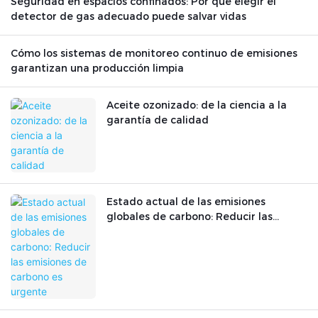
Seguridad en espacios confinados: Por qué elegir el
detector de gas adecuado puede salvar vidas
Cómo los sistemas de monitoreo continuo de emisiones
garantizan una producción limpia
Aceite ozonizado: de la ciencia a la
garantía de calidad
Estado actual de las emisiones
globales de carbono: Reducir las
emisiones de carbono es urgente