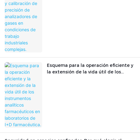
analizadores de gases en condiciones
de trabajo industriales complejas.
Esquema para la operación eficiente y
la extensión de la vida útil de los
instrumentos analíticos farmacéuticos
en laboratorios de I+D farmacéutica.