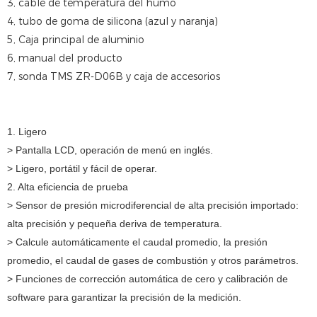
3, cable de temperatura del humo
4, tubo de goma de silicona (azul y naranja)
5, Caja principal de aluminio
6, manual del producto
7, sonda TMS ZR-D06B y caja de accesorios
1. Ligero
> Pantalla LCD, operación de menú en inglés.
> Ligero, portátil y fácil de operar.
2. Alta eficiencia de prueba
> Sensor de presión microdiferencial de alta precisión importado:
alta precisión y pequeña deriva de temperatura.
> Calcule automáticamente el caudal promedio, la presión
promedio, el caudal de gases de combustión y otros parámetros.
> Funciones de corrección automática de cero y calibración de
software para garantizar la precisión de la medición.