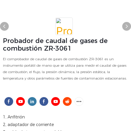
Probador de caudal de gases de
combustión ZR-3061
El comprobador de caudal de gases de combustión ZR-3061 es un
instrumento portátil de mano que se utiliza para medir el caudal de gases
de combustión, el flujo, la presión dinámica, la presión estática, la
temperatura y otros parámetros de fuentes de contaminación estacionarias.
1, Anfitrión
2, adaptador de corriente