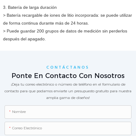
3. Batería de larga duración
> Batería recargable de iones de litio incorporada: se puede utilizar
de forma continua durante más de 24 horas.
> Puede guardar 200 grupos de datos de medición sin perderlos
después del apagado.
CONTÁCTANOS
Ponte En Contacto Con Nosotros
¡Deja tu correo electrónico o número de teléfono en el formulario de
contacto para que podamos enviarte un presupuesto gratuito para nuestra
amplia gama de diseños!
Nombre
Correo Electrónico