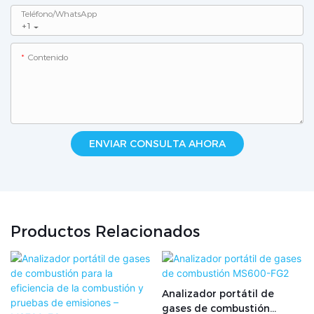
Teléfono/WhatsApp
+1
Contenido
ENVIAR CONSULTA AHORA
Productos Relacionados
Analizador portátil de
gases de combustión