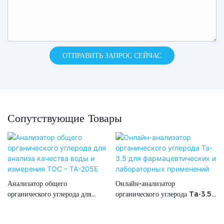
ОТПРАВИТЬ ЗАПРОС СЕЙЧАС
Сопутствующие Товары
Анализатор общего
Онлайн-анализатор
органического углерода для
органического углерода Ta-3.5
анализа качества воды и
для фармацевтических и
измерения ТОС – TA-205E
лабораторных применений