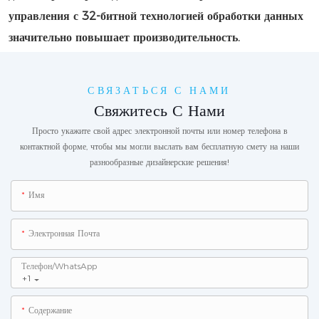
управления с 32-битной технологией обработки данных
значительно повышает производительность.
СВЯЗАТЬСЯ С НАМИ
Свяжитесь С Нами
Просто укажите свой адрес электронной почты или номер телефона в
контактной форме, чтобы мы могли выслать вам бесплатную смету на наши
разнообразные дизайнерские решения!
Имя
Электронная Почта
Телефон/WhatsApp
+1
Содержание