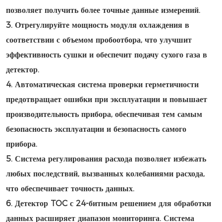
позволяет получить более точные данные измерений.
3. Отрегулируйте мощность модуля охлаждения в
соответствии с объемом пробоотбора, что улучшит
эффективность сушки и обеспечит подачу сухого газа в
детектор.
4. Автоматическая система проверки герметичности
предотвращает ошибки при эксплуатации и повышает
производительность прибора, обеспечивая тем самым
безопасность эксплуатации и безопасность самого
прибора.
5. Система регулирования расхода позволяет избежать
любых последствий, вызванных колебаниями расхода,
что обеспечивает точность данных.
6. Детектор TOC с 24-битным решением для обработки
данных расширяет диапазон мониторинга. Система