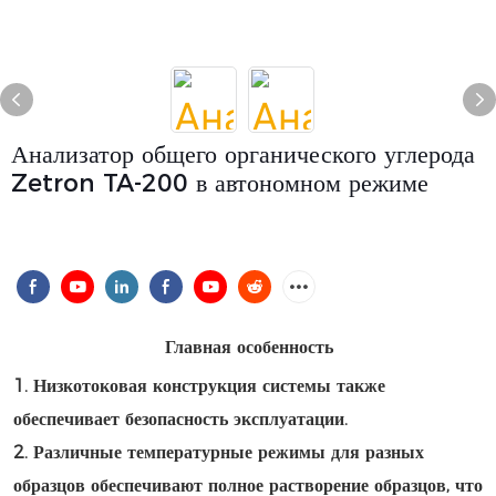
Анализатор общего органического углерода
Zetron TA-200 в автономном режиме
Главная особенность
1. Низкотоковая конструкция системы также
обеспечивает безопасность эксплуатации.
2. Различные температурные режимы для разных
образцов обеспечивают полное растворение образцов, что