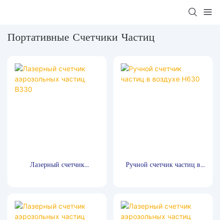
Портативные Счетчики Частиц
Лазерный счетчик
Ручной счетчик частиц в
аэрозольных частиц B330
воздухе H630