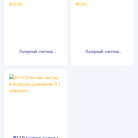
Лазерный счетчик
Лазерный счетчик
аэрозольных частиц B1030
аэрозольных частиц B550
B110 Счетчик частиц в