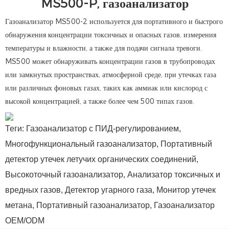
MS500-P, газоанализатор
Газоанализатор MS500-2 используется для портативного и быстрого
обнаружения концентрации токсичных и опасных газов, измерения
температуры и влажности, а также для подачи сигнала тревоги.
MS500 может обнаруживать концентрации газов в трубопроводах
или замкнутых пространствах, атмосферной среде, при утечках газа
или различных фоновых газах, таких как аммиак или кислород с
высокой концентрацией, а также более чем 500 типах газов.
Теги: Газоанализатор с ПИД-регулированием,
Многофункциональный газоанализатор, Портативный
детектор утечек летучих органических соединений,
Высокоточный газоанализатор, Анализатор токсичных и
вредных газов, Детектор угарного газа, Монитор утечек
метана, Портативный газоанализатор, Газоанализатор
OEM/ODM