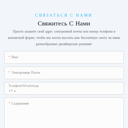
СВЯЗАТЬСЯ С НАМИ
Свяжитесь С Нами
Просто укажите свой адрес электронной почты или номер телефона в
контактной форме, чтобы мы могли выслать вам бесплатную смету на наши
разнообразные дизайнерские решения!
Имя
Электронная Почта
Телефон/WhatsApp
+1
Содержание