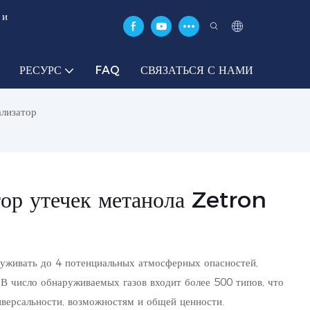
 и
РЕСУРС
FAQ
СВЯЗАТЬСЯ С НАМИ
ализатор
ор утечек метанола Zetron
уживать до 4 потенциальных атмосферных опасностей,
 В число обнаруживаемых газов входит более 500 типов, что
версальности, возможностям и общей ценности.