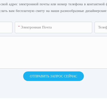
свой адрес электронной почты или номер телефона в контактной
слать вам бесплатную смету на наши разнообразные дизайнерские
Электронная Почта
Теле
ОТПРАВИТЬ ЗАПРОС СЕЙЧАС