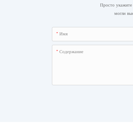
Просто укажите 
могли вы
Имя
Содержание