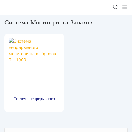
Система Мониторинга Запахов
Система непрерывного
мониторинга выбросов TH-
1000