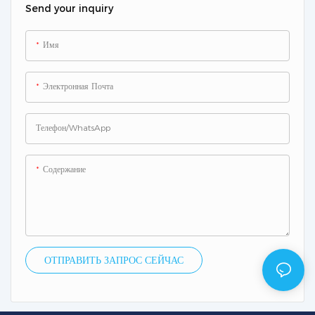
Send your inquiry
Имя
Электронная Почта
Телефон/WhatsApp
Содержание
ОТПРАВИТЬ ЗАПРОС СЕЙЧАС