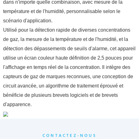
dans n'importe quelle combinaison, avec mesure de la
température et de l'humidité, personnalisable selon le
scénario d'application.
Utilisé pour la détection rapide de diverses concentrations
de gaz, la mesure de la température et de l'humidité, et la
détection des dépassements de seuils d'alarme, cet appareil
utilise un écran couleur haute définition de 2,5 pouces pour
l'affichage en temps réel de la concentration. Il intègre des
capteurs de gaz de marques reconnues, une conception de
circuit avancée, un algorithme de traitement éprouvé et
bénéficie de plusieurs brevets logiciels et de brevets
d'apparence.
CONTACTEZ-NOUS