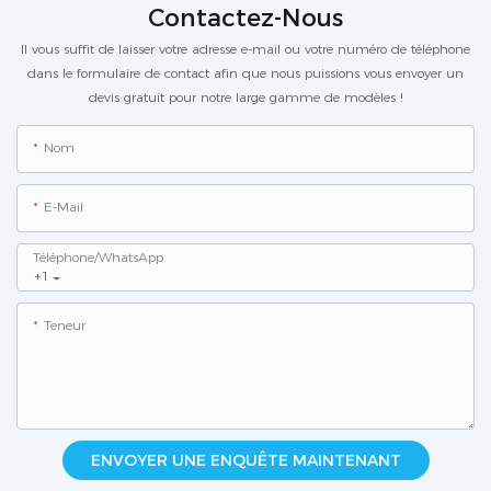
Contactez-Nous
Il vous suffit de laisser votre adresse e-mail ou votre numéro de téléphone
dans le formulaire de contact afin que nous puissions vous envoyer un
devis gratuit pour notre large gamme de modèles !
Nom
E-Mail
Téléphone/WhatsApp
+1
Teneur
ENVOYER UNE ENQUÊTE MAINTENANT