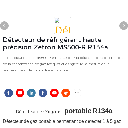
Détecteur de réfrigérant haute
précision Zetron MS500-R R134a
Le détecteur de gaz MS500-R est utilisé pour la détection portable et rapide
de la concentration de gaz toxiques et dangereux, la mesure de la
température et de l'humidité et l'alarme.
portable
R134a
Détecteur de réfrigérant
Détecteur de gaz portable permettant de détecter 1 à 5 gaz