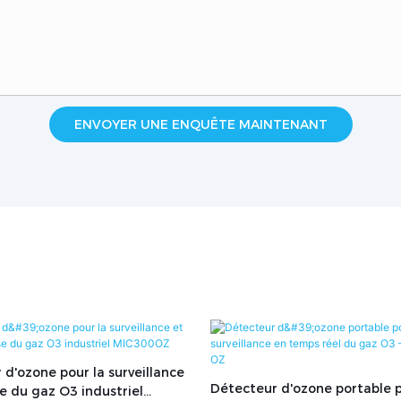
ENVOYER UNE ENQUÊTE MAINTENANT
 d'ozone pour la surveillance
Détecteur d'ozone portable p
se du gaz O3 industriel