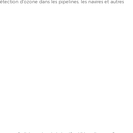
étection d'ozone dans les pipelines, les navires et autres