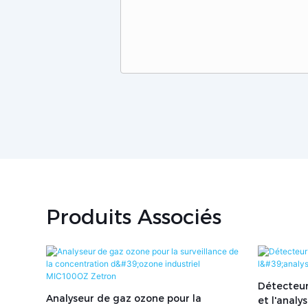
Produits Associés
Détecteur
Analyseur de gaz ozone pour la
et l'analy