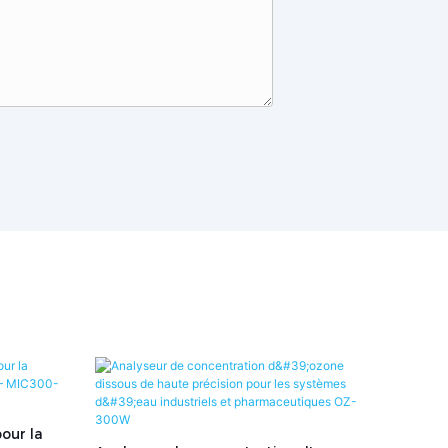
our la