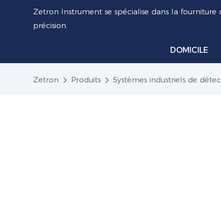
Zetron Instrument se spécialise dans la fourniture 
précision.
DOMICILE
Zetron
Produits
Systèmes industriels de détec