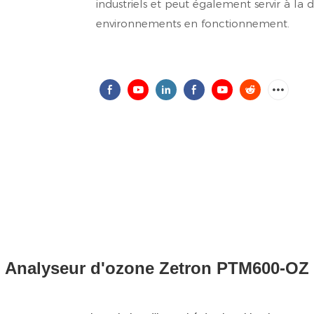
industriels et peut également servir à la d
environnements en fonctionnement.
Analyseur d'ozone Zetron PTM600-OZ