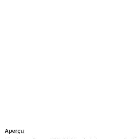
Aperçu