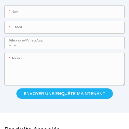
Nom
E-Mail
Téléphone/WhatsApp
+1
Teneur
ENVOYER UNE ENQUÊTE MAINTENANT