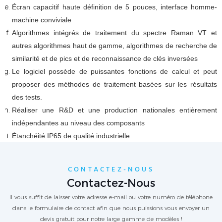
Écran capacitif haute définition de 5 pouces, interface homme-
machine conviviale
Algorithmes intégrés de traitement du spectre Raman VT et
autres algorithmes haut de gamme, algorithmes de recherche de
similarité et de pics et de reconnaissance de clés inversées
Le logiciel possède de puissantes fonctions de calcul et peut
proposer des méthodes de traitement basées sur les résultats
des tests.
Réaliser une R&D et une production nationales entièrement
indépendantes au niveau des composants
Étanchéité IP65 de qualité industrielle
CONTACTEZ-NOUS
Contactez-Nous
Il vous suffit de laisser votre adresse e-mail ou votre numéro de téléphone
dans le formulaire de contact afin que nous puissions vous envoyer un
devis gratuit pour notre large gamme de modèles !