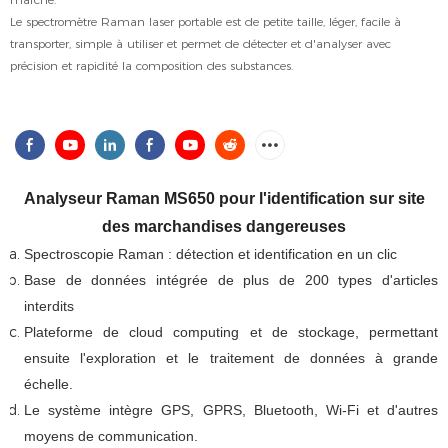
Le spectromètre Raman laser portable est de petite taille, léger, facile à
transporter, simple à utiliser et permet de détecter et d'analyser avec
précision et rapidité la composition des substances.
Analyseur Raman MS650 pour l'identification sur site
des marchandises dangereuses
Spectroscopie Raman : détection et identification en un clic
Base de données intégrée de plus de 200 types d'articles
interdits
Plateforme de cloud computing et de stockage, permettant
ensuite l'exploration et le traitement de données à grande
échelle.
Le système intègre GPS, GPRS, Bluetooth, Wi-Fi et d'autres
moyens de communication.