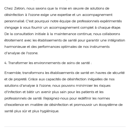
Chez Zetron, nous savons que la mise en œuvre de solutions de
désinfection à l'ozone exige une expertise et un accompagnement
personnalisé. C'est pourquoi notre équipe de professionnels expérimentés
s'engage à vous fournir un accompagnement complet à chaque étape.
De la consultation initiale à la maintenance continue, nous collaborons
étroitement avec les établissements de santé pour garantir une intégration
harmonieuse et des performances optimales de nos instruments
d'analyse de l'ozone.
4. Transformer les environnements de soins de santé :
Ensemble, transformons les établissements de santé en havres de sécurité
et de propreté. Grâce aux capacités de désinfection inégalées de nos
solutions d'analyse à l'ozone, nous pouvons minimiser les risques
d'infection et bâtir un avenir plus sain pour les patients et les
professionnels de santé. Rejoignez-nous pour redéfinir les normes
d'excellence en matière de désinfection et promouvoir un écosystème de
santé plus sûr et plus hygiénique.