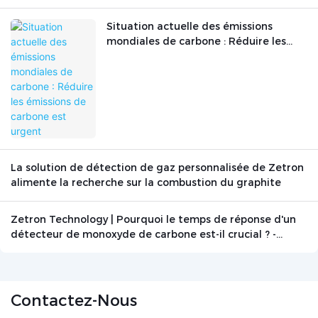
Situation actuelle des émissions
mondiales de carbone : Réduire les
émissions de carbone est urgent
La solution de détection de gaz personnalisée de Zetron
alimente la recherche sur la combustion du graphite
Zetron Technology | Pourquoi le temps de réponse d'un
détecteur de monoxyde de carbone est-il crucial ? -
Actualités - Beijing Zetron Technology Co., Ltd.
Contactez-Nous