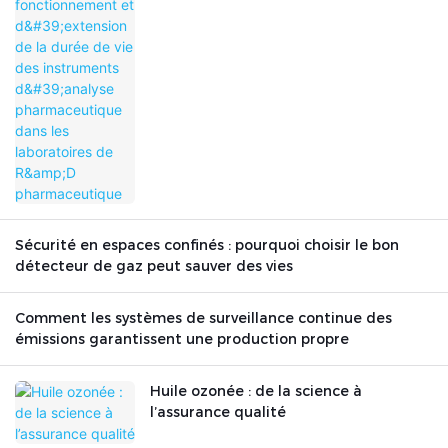
pharmaceutique dans les laboratoires
de R&D pharmaceutique
Sécurité en espaces confinés : pourquoi choisir le bon
détecteur de gaz peut sauver des vies
Comment les systèmes de surveillance continue des
émissions garantissent une production propre
Huile ozonée : de la science à
l’assurance qualité