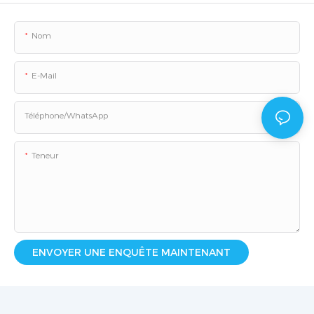
Nom
E-Mail
Téléphone/WhatsApp
Teneur
ENVOYER UNE ENQUÊTE MAINTENANT