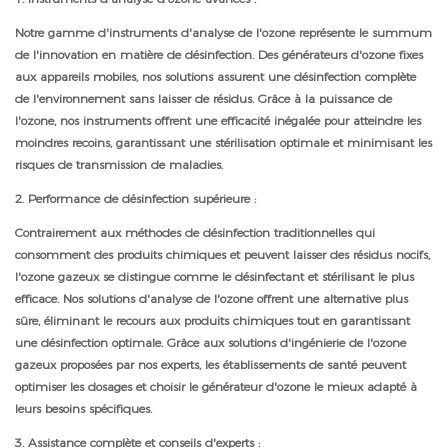
Notre gamme d'instruments d'analyse de l'ozone représente le summum
de l'innovation en matière de désinfection. Des générateurs d'ozone fixes
aux appareils mobiles, nos solutions assurent une désinfection complète
de l'environnement sans laisser de résidus. Grâce à la puissance de
l'ozone, nos instruments offrent une efficacité inégalée pour atteindre les
moindres recoins, garantissant une stérilisation optimale et minimisant les
risques de transmission de maladies.
2. Performance de désinfection supérieure :
Contrairement aux méthodes de désinfection traditionnelles qui
consomment des produits chimiques et peuvent laisser des résidus nocifs,
l'ozone gazeux se distingue comme le désinfectant et stérilisant le plus
efficace. Nos solutions d'analyse de l'ozone offrent une alternative plus
sûre, éliminant le recours aux produits chimiques tout en garantissant
une désinfection optimale. Grâce aux solutions d'ingénierie de l'ozone
gazeux proposées par nos experts, les établissements de santé peuvent
optimiser les dosages et choisir le générateur d'ozone le mieux adapté à
leurs besoins spécifiques.
3. Assistance complète et conseils d'experts :