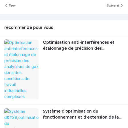
Prev
Suivant
recommandé pour vous
Optimisation anti-interférences et
étalonnage de précision des
analyseurs de gaz dans des conditions
de travail industrielles complexes
Système d'optimisation du
fonctionnement et d'extension de la
durée de vie des instruments d'analyse