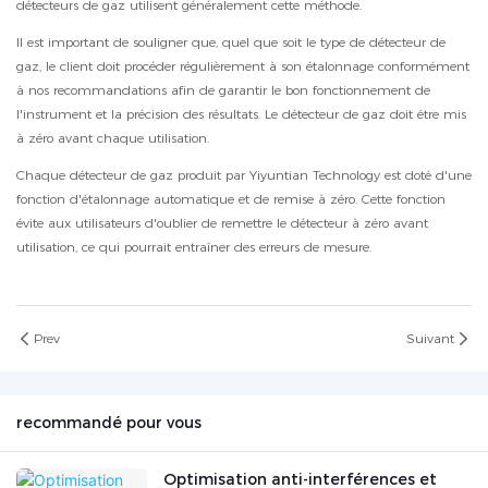
détecteurs de gaz utilisent généralement cette méthode.
Il est important de souligner que, quel que soit le type de détecteur de
gaz, le client doit procéder régulièrement à son étalonnage conformément
à nos recommandations afin de garantir le bon fonctionnement de
l'instrument et la précision des résultats. Le détecteur de gaz doit être mis
à zéro avant chaque utilisation.
Chaque détecteur de gaz produit par Yiyuntian Technology est doté d'une
fonction d'étalonnage automatique et de remise à zéro. Cette fonction
évite aux utilisateurs d'oublier de remettre le détecteur à zéro avant
utilisation, ce qui pourrait entraîner des erreurs de mesure.
Prev
Suivant
recommandé pour vous
Optimisation anti-interférences et