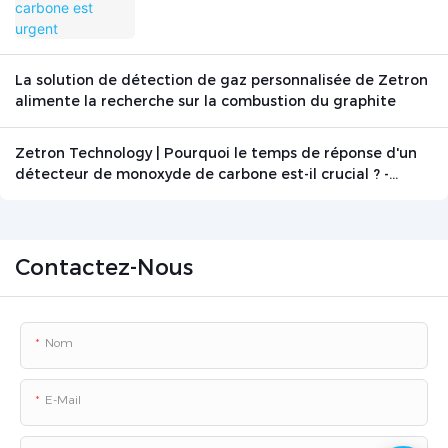
La solution de détection de gaz personnalisée de Zetron
alimente la recherche sur la combustion du graphite
Zetron Technology | Pourquoi le temps de réponse d'un
détecteur de monoxyde de carbone est-il crucial ? -
Actualités - Beijing Zetron Technology Co., Ltd.
Contactez-Nous
Nom
E-Mail