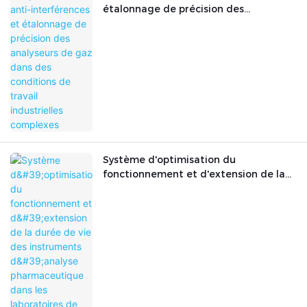
étalonnage de précision des
analyseurs de gaz dans des conditions
de travail industrielles complexes
Système d'optimisation du
fonctionnement et d'extension de la
durée de vie des instruments d'analyse
pharmaceutique dans les laboratoires
de R&D pharmaceutique