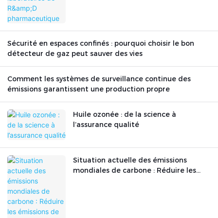
Sécurité en espaces confinés : pourquoi choisir le bon
détecteur de gaz peut sauver des vies
Comment les systèmes de surveillance continue des
émissions garantissent une production propre
Huile ozonée : de la science à
l’assurance qualité
Situation actuelle des émissions
mondiales de carbone : Réduire les
émissions de carbone est urgent