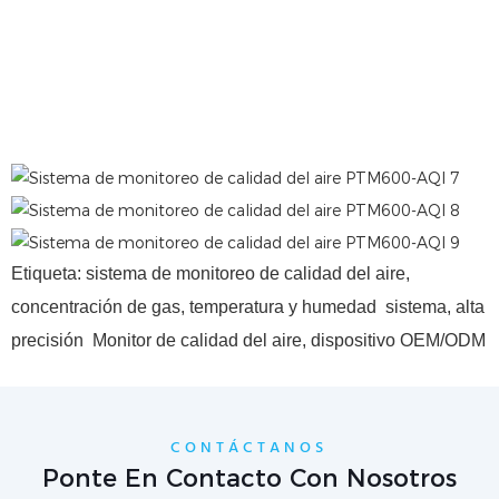
Etiqueta:
sistema de monitoreo de calidad del aire,
concentración de gas, temperatura y humedad
sistema,
alta
precisión
Monitor de calidad del aire,
dispositivo OEM/ODM
CONTÁCTANOS
Ponte En Contacto Con Nosotros