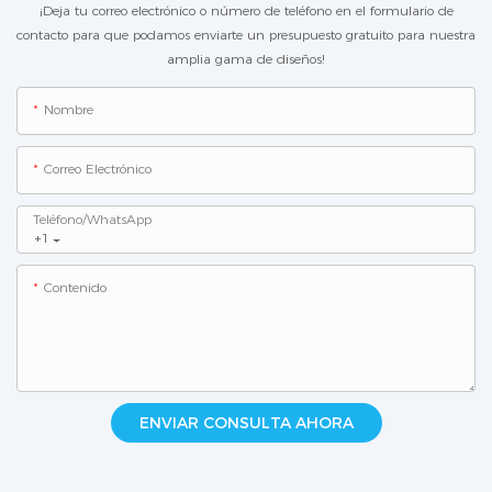
¡Deja tu correo electrónico o número de teléfono en el formulario de
contacto para que podamos enviarte un presupuesto gratuito para nuestra
amplia gama de diseños!
Nombre
Correo Electrónico
Teléfono/WhatsApp
+1
Contenido
ENVIAR CONSULTA AHORA