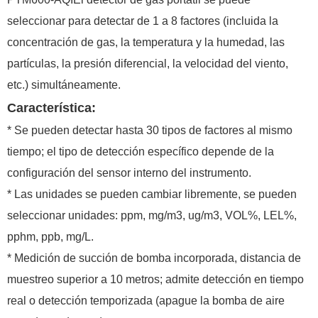
seleccionar para detectar de 1 a 8 factores (incluida la
concentración de gas, la temperatura y la humedad, las
partículas, la presión diferencial, la velocidad del viento,
etc.) simultáneamente.
Característica:
* Se pueden detectar hasta 30 tipos de factores al mismo
tiempo; el tipo de detección específico depende de la
configuración del sensor interno del instrumento.
* Las unidades se pueden cambiar libremente, se pueden
seleccionar unidades: ppm, mg/m3, ug/m3, VOL%, LEL%,
pphm, ppb, mg/L.
* Medición de succión de bomba incorporada, distancia de
muestreo superior a 10 metros; admite detección en tiempo
real o detección temporizada (apague la bomba de aire