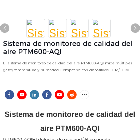
Sistema de monitoreo de calidad del
aire PTM600-AQI
El sistema de monitoreo de calidad del aire PTM600-AQI mide múltiples
gases, temperatura y humedad. Compatible con dispositivos OEM/ODM.
Sistema de monitoreo de calidad del
aire PTM600-AQI
PTM600-
AQI
El detector de gas portátil
se puede