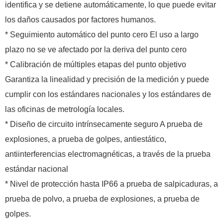
identifica y se detiene automáticamente, lo que puede evitar
los daños causados ​​por factores humanos.
* Seguimiento automático del punto cero El uso a largo
plazo no se ve afectado por la deriva del punto cero
* Calibración de múltiples etapas del punto objetivo
Garantiza la linealidad y precisión de la medición y puede
cumplir con los estándares nacionales y los estándares de
las oficinas de metrología locales.
* Diseño de circuito intrínsecamente seguro A prueba de
explosiones, a prueba de golpes, antiestático,
antiinterferencias electromagnéticas, a través de la prueba
estándar nacional
* Nivel de protección hasta IP66 a prueba de salpicaduras, a
prueba de polvo, a prueba de explosiones, a prueba de
golpes.