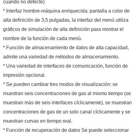
cuando no detecte)
* Interfaz hombre-máquina enriquecida: pantalla a color de
alta definición de 3,5 pulgadas, la interfaz del menú utiliza
gráficos de simulación de alta definición para mostrar el
nombre de la función de cada menú.
* Función de almacenamiento de datos de alta capacidad,
admite una variedad de métodos de almacenamiento.
* Una variedad de interfaces de comunicación, función de
impresión opcional.
* Se pueden cambiar tres modos de visualización: se
muestran seis concentraciones de gas al mismo tiempo (se
muestran más de seis interfaces cíclicamente), se muestran
concentraciones de gas de un solo canal cíclicamente y se
muestran curvas en tiempo real.
* Función de recuperación de datos Se puede seleccionar