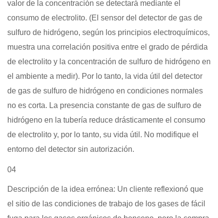
valor de la concentración se detectará mediante el
consumo de electrolito. (El sensor del detector de gas de
sulfuro de hidrógeno, según los principios electroquímicos,
muestra una correlación positiva entre el grado de pérdida
de electrolito y la concentración de sulfuro de hidrógeno en
el ambiente a medir). Por lo tanto, la vida útil del detector
de gas de sulfuro de hidrógeno en condiciones normales
no es corta. La presencia constante de gas de sulfuro de
hidrógeno en la tubería reduce drásticamente el consumo
de electrolito y, por lo tanto, su vida útil. No modifique el
entorno del detector sin autorización.
04
Descripción de la idea errónea: Un cliente reflexionó que
el sitio de las condiciones de trabajo de los gases de fácil