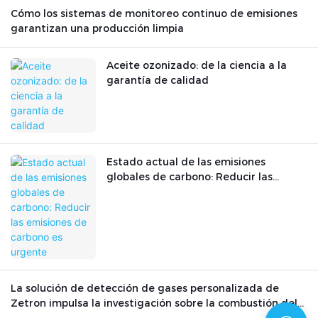
Cómo los sistemas de monitoreo continuo de emisiones
garantizan una producción limpia
Aceite ozonizado: de la ciencia a la
garantía de calidad
Estado actual de las emisiones
globales de carbono: Reducir las
emisiones de carbono es urgente
La solución de detección de gases personalizada de
Zetron impulsa la investigación sobre la combustión del