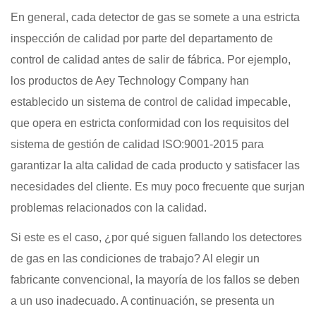
En general, cada detector de gas se somete a una estricta
inspección de calidad por parte del departamento de
control de calidad antes de salir de fábrica. Por ejemplo,
los productos de Aey Technology Company han
establecido un sistema de control de calidad impecable,
que opera en estricta conformidad con los requisitos del
sistema de gestión de calidad ISO:9001-2015 para
garantizar la alta calidad de cada producto y satisfacer las
necesidades del cliente. Es muy poco frecuente que surjan
problemas relacionados con la calidad.
Si este es el caso, ¿por qué siguen fallando los detectores
de gas en las condiciones de trabajo? Al elegir un
fabricante convencional, la mayoría de los fallos se deben
a un uso inadecuado. A continuación, se presenta un