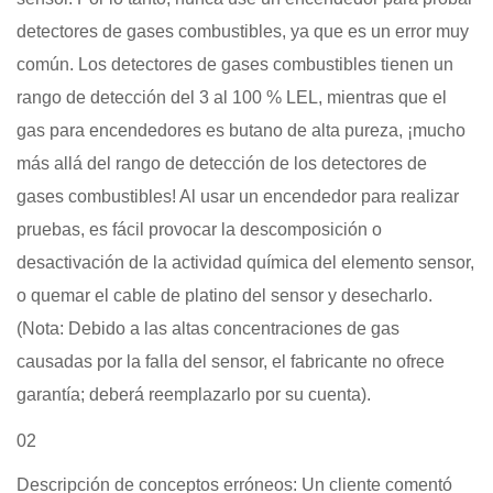
detectores de gases combustibles, ya que es un error muy
común. Los detectores de gases combustibles tienen un
rango de detección del 3 al 100 % LEL, mientras que el
gas para encendedores es butano de alta pureza, ¡mucho
más allá del rango de detección de los detectores de
gases combustibles! Al usar un encendedor para realizar
pruebas, es fácil provocar la descomposición o
desactivación de la actividad química del elemento sensor,
o quemar el cable de platino del sensor y desecharlo.
(Nota: Debido a las altas concentraciones de gas
causadas por la falla del sensor, el fabricante no ofrece
garantía; deberá reemplazarlo por su cuenta).
02
Descripción de conceptos erróneos: Un cliente comentó