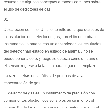
resumen de algunos conceptos erróneos comunes sobre
el uso de detectores de gas.
01
Descripción del mito: Un cliente reflexiona que después de
la instalación del detector de gas, con el fin de probar el
instrumento, lo prueba con un encendedor, los resultados
del detector han estado en estado de alarma y no se
puede poner a cero, y luego se detecta como un daño en
el sensor, regrese a la fábrica para pagar el reemplazo.
La razón detrás del análisis de pruebas de alta
concentración de gas
El detector de gas es un instrumento de precisión con
componentes electrónicos sensibles en su interior: el
sensor. Por lo tanto, nunca use un encendedor para probar