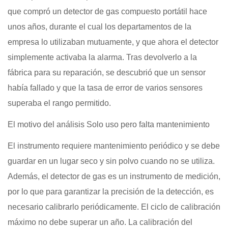
que compró un detector de gas compuesto portátil hace
unos años, durante el cual los departamentos de la
empresa lo utilizaban mutuamente, y que ahora el detector
simplemente activaba la alarma. Tras devolverlo a la
fábrica para su reparación, se descubrió que un sensor
había fallado y que la tasa de error de varios sensores
superaba el rango permitido.
El motivo del análisis Solo uso pero falta mantenimiento
El instrumento requiere mantenimiento periódico y se debe
guardar en un lugar seco y sin polvo cuando no se utiliza.
Además, el detector de gas es un instrumento de medición,
por lo que para garantizar la precisión de la detección, es
necesario calibrarlo periódicamente. El ciclo de calibración
máximo no debe superar un año. La calibración del