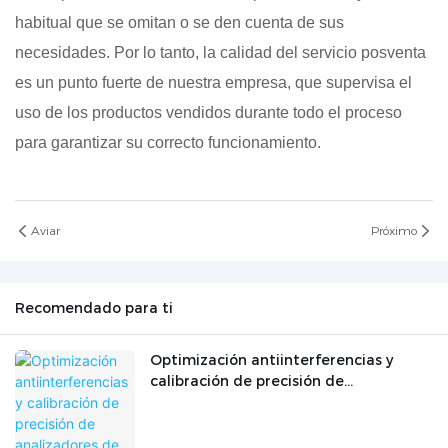
habitual que se omitan o se den cuenta de sus
necesidades. Por lo tanto, la calidad del servicio posventa
es un punto fuerte de nuestra empresa, que supervisa el
uso de los productos vendidos durante todo el proceso
para garantizar su correcto funcionamiento.
Aviar
Próximo
Recomendado para ti
Optimización antiinterferencias y
calibración de precisión de
analizadores de gases en condiciones
de trabajo industriales complejas.