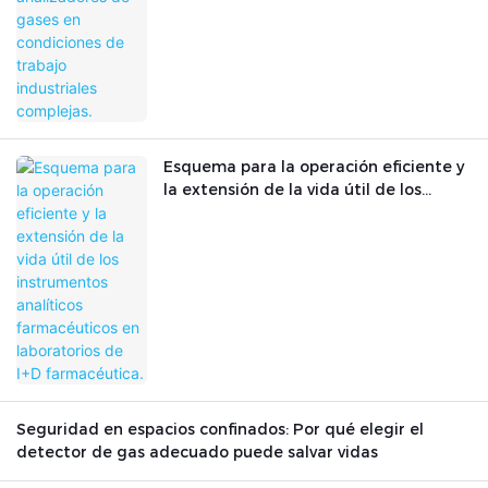
Esquema para la operación eficiente y
la extensión de la vida útil de los
instrumentos analíticos farmacéuticos
en laboratorios de I+D farmacéutica.
Seguridad en espacios confinados: Por qué elegir el
detector de gas adecuado puede salvar vidas