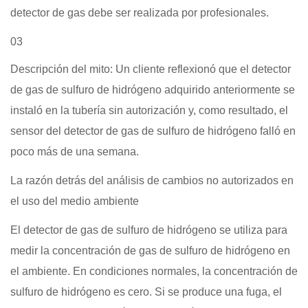
detector de gas debe ser realizada por profesionales.
03
Descripción del mito: Un cliente reflexionó que el detector
de gas de sulfuro de hidrógeno adquirido anteriormente se
instaló en la tubería sin autorización y, como resultado, el
sensor del detector de gas de sulfuro de hidrógeno falló en
poco más de una semana.
La razón detrás del análisis de cambios no autorizados en
el uso del medio ambiente
El detector de gas de sulfuro de hidrógeno se utiliza para
medir la concentración de gas de sulfuro de hidrógeno en
el ambiente. En condiciones normales, la concentración de
sulfuro de hidrógeno es cero. Si se produce una fuga, el