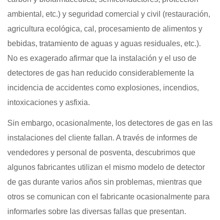
ambiental, etc.) y seguridad comercial y civil (restauración,
agricultura ecológica, cal, procesamiento de alimentos y
bebidas, tratamiento de aguas y aguas residuales, etc.).
No es exagerado afirmar que la instalación y el uso de
detectores de gas han reducido considerablemente la
incidencia de accidentes como explosiones, incendios,
intoxicaciones y asfixia.
Sin embargo, ocasionalmente, los detectores de gas en las
instalaciones del cliente fallan. A través de informes de
vendedores y personal de posventa, descubrimos que
algunos fabricantes utilizan el mismo modelo de detector
de gas durante varios años sin problemas, mientras que
otros se comunican con el fabricante ocasionalmente para
informarles sobre las diversas fallas que presentan.