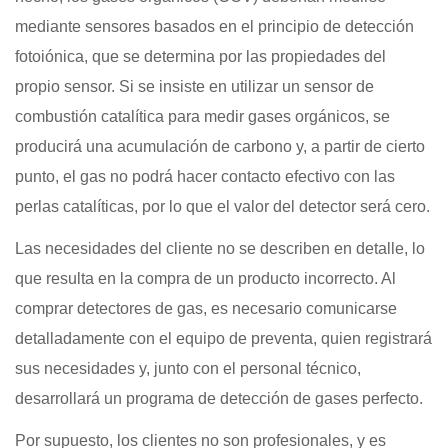
mediante sensores basados ​​en el principio de detección
fotoiónica, que se determina por las propiedades del
propio sensor. Si se insiste en utilizar un sensor de
combustión catalítica para medir gases orgánicos, se
producirá una acumulación de carbono y, a partir de cierto
punto, el gas no podrá hacer contacto efectivo con las
perlas catalíticas, por lo que el valor del detector será cero.
Las necesidades del cliente no se describen en detalle, lo
que resulta en la compra de un producto incorrecto. Al
comprar detectores de gas, es necesario comunicarse
detalladamente con el equipo de preventa, quien registrará
sus necesidades y, junto con el personal técnico,
desarrollará un programa de detección de gases perfecto.
Por supuesto, los clientes no son profesionales, y es