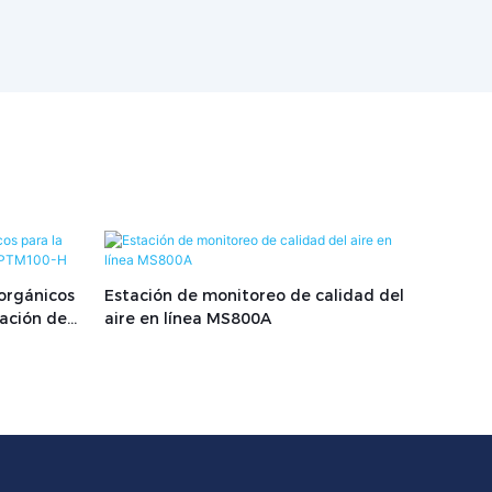
 orgánicos
Estación de monitoreo de calidad del
zación de
aire en línea MS800A