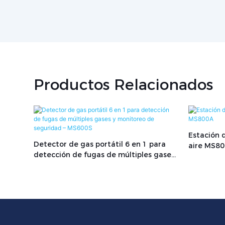
Productos Relacionados
Estación 
Detector de gas portátil 6 en 1 para
aire MS8
detección de fugas de múltiples gases
y monitoreo de seguridad – MS600S