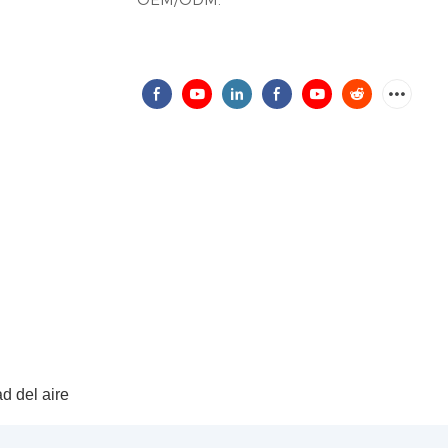
d del aire