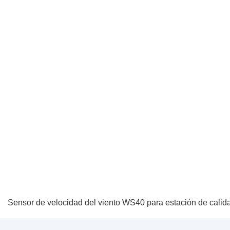
Sensor de velocidad del viento WS40 para estación de calida