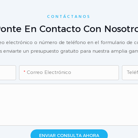
CONTÁCTANOS
onte En Contacto Con Nosotr
reo electrónico o número de teléfono en el formulario de 
enviarte un presupuesto gratuito para nuestra amplia gam
Correo Electrónico
Telé
ENVIAR CONSULTA AHORA