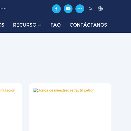
ión.
OS
RECURSO
FAQ
CONTÁCTANOS