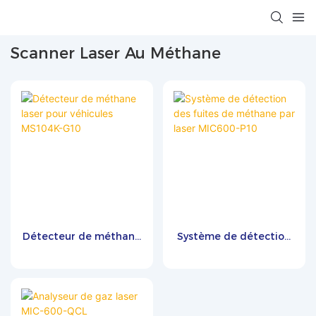
Scanner Laser Au Méthane
Détecteur de méthane
Système de détection
laser pour véhicules
des fuites de méthane
MS104K-G10
par laser MIC600-P10