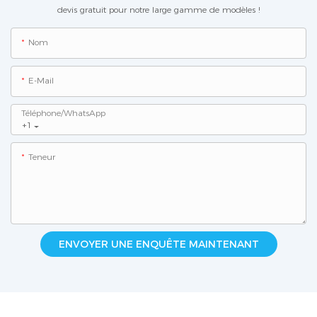
devis gratuit pour notre large gamme de modèles !
Nom
E-Mail
Téléphone/WhatsApp
+1
Teneur
ENVOYER UNE ENQUÊTE MAINTENANT