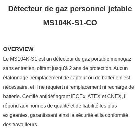
Détecteur de gaz personnel jetable
MS104K-S1-CO
OVERVIEW
Le MS104K-S1 est un détecteur de gaz portable monogaz
sans entretien, offrant jusqu'à 2 ans de protection. Aucun
étalonnage, remplacement de capteur ou de batterie n'est
nécessaire, et il ne requiert ni remplacement ni recharge de
batterie. Certifié antidéflagrant IECEx, ATEX et CNEX, il
répond aux normes de qualité et de fiabilité les plus
exigeantes, garantissant ainsi la sécurité et la conformité
des travailleurs.