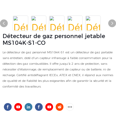
Détecteur de gaz personnel jetable
MS104K-S1-CO
Le détecteur de gaz personnel MS104K-S1 est un détecteur de gaz portable
sans entretien, doté d'un capteur infrarouge à faible consommation pour la
détection des gaz combustibles. Il offre jusqu'à 2 ans de protection, sans
nécessiter d'étalonnage, de remplacement de capteur ou de batterie, ni de
recharge. Certifié antidéflagrant IECEx, ATEX et CNEX, il répond aux normes
de qualité et de fiabilité les plus exigeantes afin de garantir la sécurité et la
conformité des travailleurs.