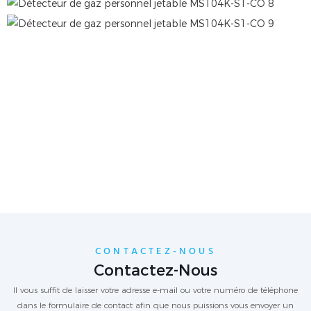
CONTACTEZ-NOUS
Contactez-Nous
Il vous suffit de laisser votre adresse e-mail ou votre numéro de téléphone
dans le formulaire de contact afin que nous puissions vous envoyer un