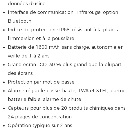
données d'usine.
Interface de communication : infrarouge, option :
Bluetooth
Indice de protection : IP68, résistant à la pluie, à
l’immersion et à la poussière
Batterie de 1600 mAh, sans charge, autonomie en
veille de 1 à 2 ans.
Grand écran LCD, 30 % plus grand que la plupart
des écrans.
Protection par mot de passe
Alarme réglable basse, haute, TWA et STEL, alarme
batterie faible, alarme de chute
Capteurs pour plus de 20 produits chimiques dans
24 plages de concentration
Opération typique sur 2 ans