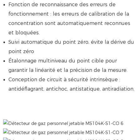
Fonction de reconnaissance des erreurs de
fonctionnement : les erreurs de calibration de la
concentration sont automatiquement reconnues
et bloquées.
Suivi automatique du point zéro, évite la dérive du
point zéro
Étalonnage multiniveau du point cible pour
garantir la linéarité et la précision de la mesure.
Conception de circuit à sécurité intrinsèque :
antidéflagrant, antichoc, antistatique, antiradiation.