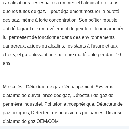
canalisations, les espaces confinés et l'atmosphère, ainsi
que les fuites de gaz. Il peut également mesurer la pureté
des gaz, même à forte concentration. Son boîtier robuste
antidéflagrant et son revêtement de peinture fluorocarbonée
lui permettent de fonctionner dans des environnements
dangereux, acides ou alcalins, résistants à l'usure et aux
chocs, et garantissant une peinture inaltérable pendant 10
ans.
Mots-clés : Détecteur de gaz d'échappement, Système
d'alarme de surveillance des gaz, Détecteur de gaz de
périmètre industriel, Pollution atmosphérique, Détecteur de
gaz toxiques, Détecteur de poussières polluantes, Dispositif
d'alarme de gaz OEM/ODM