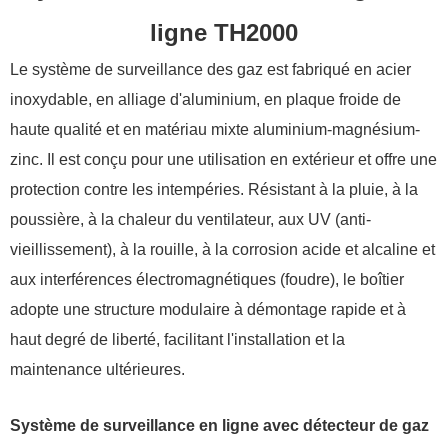
ligne TH2000
Le système de surveillance des gaz est fabriqué en acier
inoxydable, en alliage d'aluminium, en plaque froide de
haute qualité et en matériau mixte aluminium-magnésium-
zinc. Il est conçu pour une utilisation en extérieur et offre une
protection contre les intempéries. Résistant à la pluie, à la
poussière, à la chaleur du ventilateur, aux UV (anti-
vieillissement), à la rouille, à la corrosion acide et alcaline et
aux interférences électromagnétiques (foudre), le boîtier
adopte une structure modulaire à démontage rapide et à
haut degré de liberté, facilitant l'installation et la
maintenance ultérieures.
Système de surveillance en ligne avec détecteur de gaz