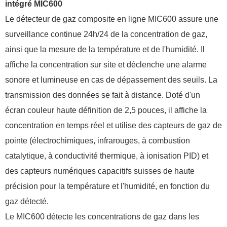
intégré MIC600
Le détecteur de gaz composite en ligne MIC600 assure une
surveillance continue 24h/24 de la concentration de gaz,
ainsi que la mesure de la température et de l'humidité. Il
affiche la concentration sur site et déclenche une alarme
sonore et lumineuse en cas de dépassement des seuils. La
transmission des données se fait à distance. Doté d'un
écran couleur haute définition de 2,5 pouces, il affiche la
concentration en temps réel et utilise des capteurs de gaz de
pointe (électrochimiques, infrarouges, à combustion
catalytique, à conductivité thermique, à ionisation PID) et
des capteurs numériques capacitifs suisses de haute
précision pour la température et l'humidité, en fonction du
gaz détecté.
Le MIC600 détecte les concentrations de gaz dans les