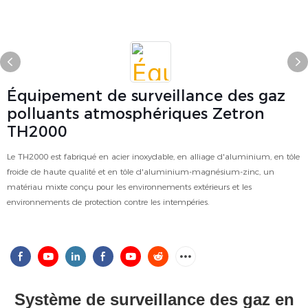
Équipement de surveillance des gaz
polluants atmosphériques Zetron
TH2000
Le TH2000 est fabriqué en acier inoxydable, en alliage d'aluminium, en tôle
froide de haute qualité et en tôle d'aluminium-magnésium-zinc, un
matériau mixte conçu pour les environnements extérieurs et les
environnements de protection contre les intempéries.
Système de surveillance des gaz en