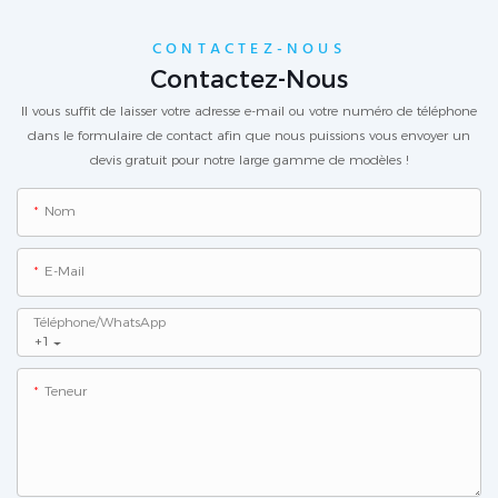
CONTACTEZ-NOUS
Contactez-Nous
Il vous suffit de laisser votre adresse e-mail ou votre numéro de téléphone
dans le formulaire de contact afin que nous puissions vous envoyer un
devis gratuit pour notre large gamme de modèles !
Nom
E-Mail
Téléphone/WhatsApp
+1
Teneur