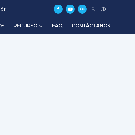
ión.
OS
RECURSO
FAQ
CONTÁCTANOS