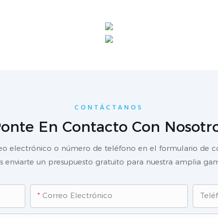
CONTÁCTANOS
onte En Contacto Con Nosotr
reo electrónico o número de teléfono en el formulario de 
enviarte un presupuesto gratuito para nuestra amplia gam
Correo Electrónico
Telé