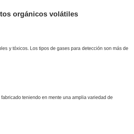
os orgánicos volátiles
les y tóxicos. Los
tipos de gases para detección son más de 
 fabricado teniendo en mente una amplia variedad de 