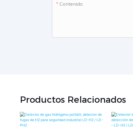
Contenido
Productos Relacionados