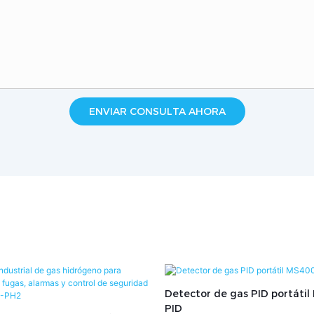
ENVIAR CONSULTA AHORA
Detector de gas PID portátil
PID