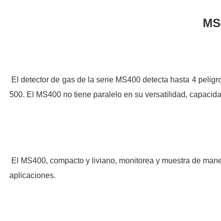
MS
El detector de gas de la serie MS400 detecta hasta 4 peligr
500.
El MS400 no tiene paralelo en su versatilidad, capacida
El MS400, compacto y liviano, monitorea y muestra de mane
aplicaciones.