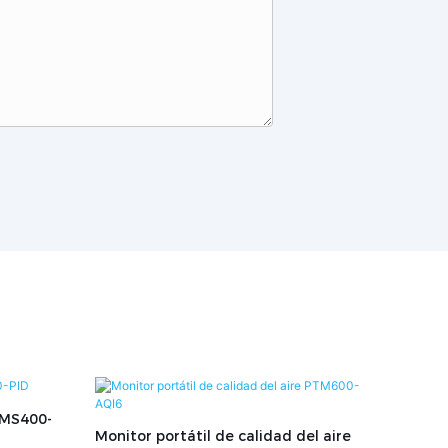
 MS400-
Monitor portátil de calidad del aire