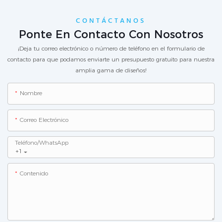
CONTÁCTANOS
Ponte En Contacto Con Nosotros
¡Deja tu correo electrónico o número de teléfono en el formulario de
contacto para que podamos enviarte un presupuesto gratuito para nuestra
amplia gama de diseños!
Nombre
Correo Electrónico
Teléfono/WhatsApp
+1
Contenido