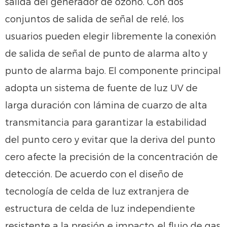
salida del generador de ozono. Con dos
conjuntos de salida de señal de relé, los
usuarios pueden elegir libremente la
conexión
de salida de señal de punto de alarma alto y
punto de alarma bajo. El componente principal
adopta
un sistema de fuente de luz UV de
larga duración con lámina de cuarzo de alta
transmitancia para garantizar la estabilidad
del punto cero y evitar que la
deriva del punto
cero afecte la precisión de la concentración de
detección. De acuerdo con
el diseño de
tecnología de celda de luz extranjera de
estructura de celda de luz independiente
resistente a la presión e impacto,
el flujo de gas