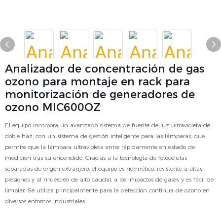
Analizador de concentración de gas
ozono para montaje en rack para
monitorización de generadores de
ozono MIC600OZ
El equipo incorpora un avanzado sistema de fuente de luz ultravioleta de
doble haz, con un sistema de gestión inteligente para las lámparas, que
permite que la lámpara ultravioleta entre rápidamente en estado de
medición tras su encendido. Gracias a la tecnología de fotocélulas
separadas de origen extranjero, el equipo es hermético, resistente a altas
presiones y al muestreo de alto caudal, a los impactos de gases y es fácil de
limpiar. Se utiliza principalmente para la detección continua de ozono en
diversos entornos industriales.