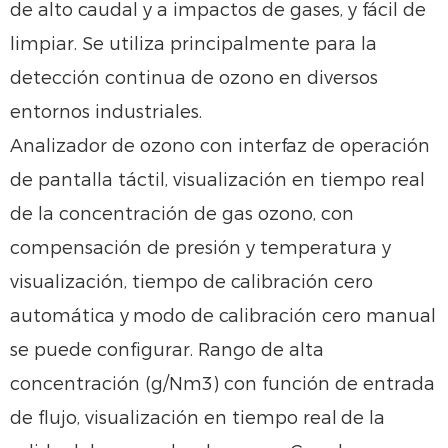
de alto caudal y a impactos de gases, y fácil de
limpiar. Se utiliza principalmente para la
detección continua de ozono en diversos
entornos industriales.
Analizador de ozono con interfaz de operación
de pantalla táctil, visualización en tiempo real
de la concentración de gas ozono, con
compensación de presión y temperatura y
visualización, tiempo de calibración cero
automática y
modo de calibración cero manual
se puede configurar. Rango de alta
concentración (g/Nm3) con función de entrada
de flujo, visualización en tiempo real
de la