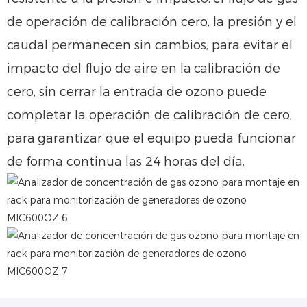
de operación de calibración cero, la presión y el
caudal permanecen sin cambios, para evitar el
impacto del flujo de aire en la
calibración de
cero, sin cerrar la entrada de ozono puede
completar la operación de calibración de cero,
para
garantizar que el equipo pueda funcionar
de forma continua las 24 horas del día.