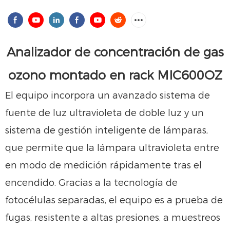
Analizador de concentración de gas
ozono montado en rack MIC600OZ
El equipo incorpora un avanzado sistema de
fuente de luz ultravioleta de doble luz y un
sistema de gestión inteligente de lámparas,
que permite que la lámpara ultravioleta entre
en modo de medición rápidamente tras el
encendido. Gracias a la tecnología de
fotocélulas separadas, el equipo es a prueba de
fugas, resistente a altas presiones, a muestreos