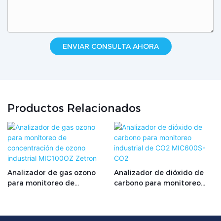
ENVIAR CONSULTA AHORA
Productos Relacionados
Analizador de gas ozono
Analizador de dióxido de
para monitoreo de
carbono para monitoreo
concentración de ozono
industrial de CO2 MIC600S-
industrial MIC100OZ
CO2
Zetron