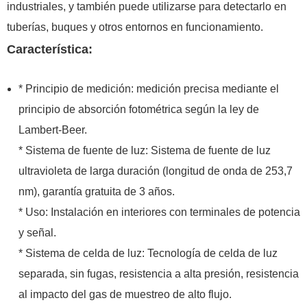
industriales, y también puede utilizarse para detectarlo en
tuberías, buques y otros entornos en funcionamiento.
Característica:
* Principio de medición: medición precisa mediante el
principio de absorción fotométrica según la ley de
Lambert-Beer.
* Sistema de fuente de luz: Sistema de fuente de luz
ultravioleta de larga duración (longitud de onda de 253,7
nm), garantía gratuita de 3 años.
* Uso: Instalación en interiores con terminales de potencia
y señal.
* Sistema de celda de luz: Tecnología de celda de luz
separada, sin fugas, resistencia a alta presión, resistencia
al impacto del gas de muestreo de alto flujo.