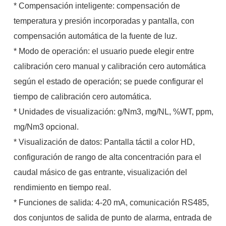
* Compensación inteligente: compensación de
temperatura y presión incorporadas y pantalla, con
compensación automática de la fuente de luz.
* Modo de operación: el usuario puede elegir entre
calibración cero manual y calibración cero automática
según el estado de operación; se puede configurar el
tiempo de calibración cero automática.
* Unidades de visualización: g/Nm3, mg/NL, %WT, ppm,
mg/Nm3 opcional.
* Visualización de datos: Pantalla táctil a color HD,
configuración de rango de alta concentración para el
caudal másico de gas entrante, visualización del
rendimiento en tiempo real.
* Funciones de salida: 4-20 mA, comunicación RS485,
dos conjuntos de salida de punto de alarma, entrada de