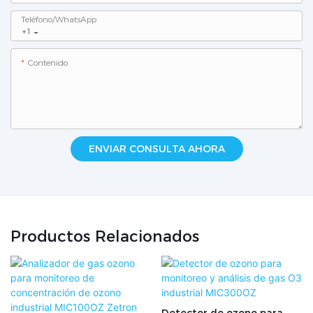
Teléfono/WhatsApp
+1
Contenido
ENVIAR CONSULTA AHORA
Productos Relacionados