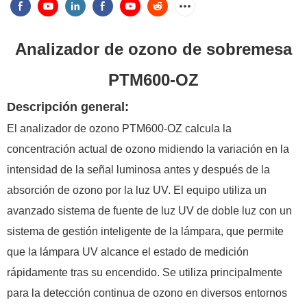
Analizador de ozono de sobremesa
PTM600-OZ
Descripción general:
El analizador de ozono PTM600-OZ calcula la
concentración actual de ozono midiendo la variación en la
intensidad de la señal luminosa antes y después de la
absorción de ozono por la luz UV. El equipo utiliza un
avanzado sistema de fuente de luz UV de doble luz con un
sistema de gestión inteligente de la lámpara, que permite
que la lámpara UV alcance el estado de medición
rápidamente tras su encendido. Se utiliza principalmente
para la detección continua de ozono en diversos entornos