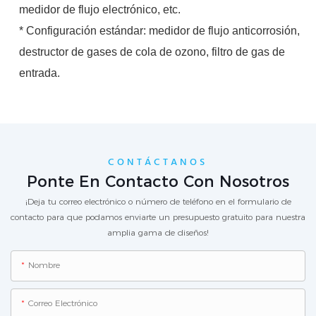
medidor de flujo electrónico, etc.
* Configuración estándar: medidor de flujo anticorrosión,
destructor de gases de cola de ozono, filtro de gas de
entrada.
CONTÁCTANOS
Ponte En Contacto Con Nosotros
¡Deja tu correo electrónico o número de teléfono en el formulario de
contacto para que podamos enviarte un presupuesto gratuito para nuestra
amplia gama de diseños!
Nombre
Correo Electrónico