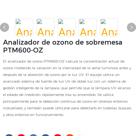
Analizador de ozono de sobremesa
PTM600-OZ
El analizador de ozono PTM600-OZ calcula la concentración actual de
ozono midiendo la variación en la intensidad de la señal luminosa antes y
después de la absorción de ozono por la luz UV. El equipo utiliza un
avanzado sistema de fuente de luz UV de doble luz con un sistema de
gestión inteligente de la lámpara, que permite que la lámpara UV alcance
el estado de medición rápidamente tras su encendido. Se utiliza
principalmente para la detección continua de ozono en diversos entornos
industriales, y también puede utilizarse para detectarlo en tuberías, buques
y otros entornos en funcionamiento.