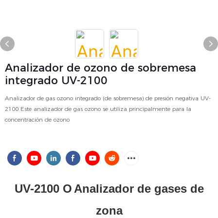
Analizador de ozono de sobremesa
integrado UV-2100
Analizador de gas ozono integrado (de sobremesa) de presión negativa UV-
2100 Este analizador de gas ozono se utiliza principalmente para la
concentración de ozono
UV-2100 O
Analizador de gases de
zona