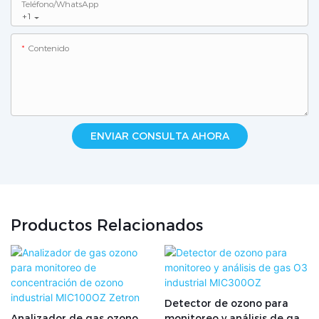
Teléfono/WhatsApp
+1
Contenido
ENVIAR CONSULTA AHORA
Productos Relacionados
Detector de ozono para
Analizador de gas ozono
monitoreo y análisis de gas