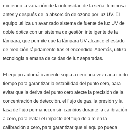
midiendo la variación de la intensidad de la señal luminosa
antes y después de la absorción de ozono por luz UV. El
equipo utiliza un avanzado sistema de fuente de luz UV de
doble óptica con un sistema de gestión inteligente de la
lámpara, que permite que la lámpara UV alcance el estado
de medición rápidamente tras el encendido. Además, utiliza
tecnología alemana de celdas de luz separadas.
El equipo automáticamente sopla a cero una vez cada cierto
tiempo para garantizar la estabilidad del punto cero, para
evitar que la deriva del punto cero afecte la precisión de la
concentración de detección, el flujo de gas, la presión y la
tasa de flujo permanecen sin cambios durante la calibración
a cero, para evitar el impacto del flujo de aire en la
calibración a cero, para garantizar que el equipo pueda