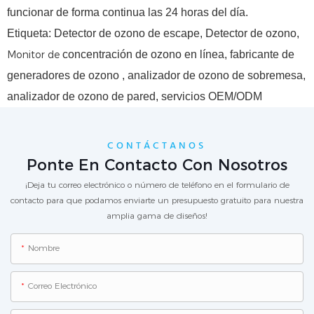
funcionar de forma continua las 24 horas del día.
Etiqueta:
Detector de ozono de escape,
Detector de ozono
,
Monitor de
concentración de ozono
en línea,
fabricante de
generadores de ozono
, analizador de ozono de sobremesa,
analizador de ozono de pared,
servicios OEM/ODM
CONTÁCTANOS
Ponte En Contacto Con Nosotros
¡Deja tu correo electrónico o número de teléfono en el formulario de
contacto para que podamos enviarte un presupuesto gratuito para nuestra
amplia gama de diseños!
Nombre
Correo Electrónico