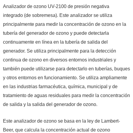
Analizador de ozono UV-2100 de presión negativa
integrado (de sobremesa). Este analizador se utiliza
principalmente para medir la concentración de ozono en la
tubería del generador de ozono y puede detectarla
continuamente en línea en la tubería de salida del
generador. Se utiliza principalmente para la detección
continua de ozono en diversos entornos industriales y
también puede utilizarse para detectarlo en tuberías, buques
y otros entornos en funcionamiento. Se utiliza ampliamente
en las industrias farmacéutica, química, municipal y de
tratamiento de aguas residuales para medir la concentración
de salida y la salida del generador de ozono.
Este analizador de ozono se basa en la ley de Lambert-
Beer, que calcula la concentración actual de ozono