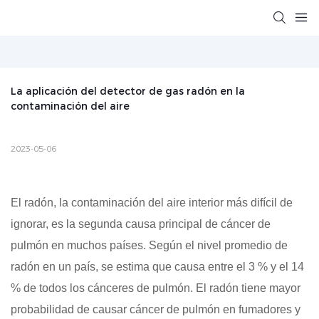
La aplicación del detector de gas radón en la 
contaminación del aire
2023-05-06
El radón, la contaminación del aire interior más difícil de
ignorar, es la segunda causa principal de cáncer de
pulmón en muchos países. Según el nivel promedio de
radón en un país, se estima que causa entre el 3 % y el 14
% de todos los cánceres de pulmón. El radón tiene mayor
probabilidad de causar cáncer de pulmón en fumadores y