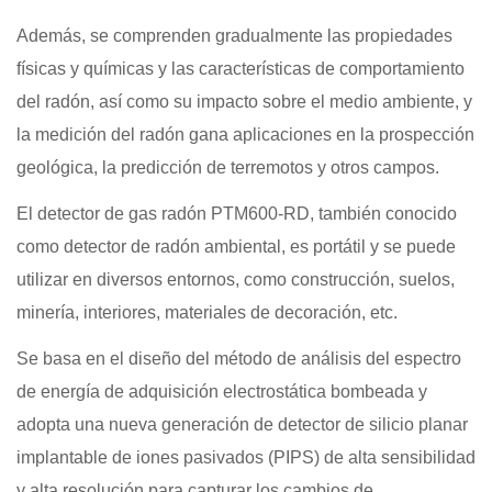
Además, se comprenden gradualmente las propiedades
físicas y químicas y las características de comportamiento
del radón, así como su impacto sobre el medio ambiente, y
la medición del radón gana aplicaciones en la prospección
geológica, la predicción de terremotos y otros campos.
El detector de gas radón PTM600-RD, también conocido
como detector de radón ambiental, es portátil y se puede
utilizar en diversos entornos, como construcción, suelos,
minería, interiores, materiales de decoración, etc.
Se basa en el diseño del método de análisis del espectro
de energía de adquisición electrostática bombeada y
adopta una nueva generación de detector de silicio planar
implantable de iones pasivados (PIPS) de alta sensibilidad
y alta resolución para capturar los cambios de