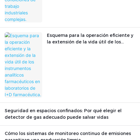
Esquema para la operación eficiente y
la extensión de la vida útil de los
instrumentos analíticos farmacéuticos
en laboratorios de I+D farmacéutica.
Seguridad en espacios confinados: Por qué elegir el
detector de gas adecuado puede salvar vidas
Cómo los sistemas de monitoreo continuo de emisiones