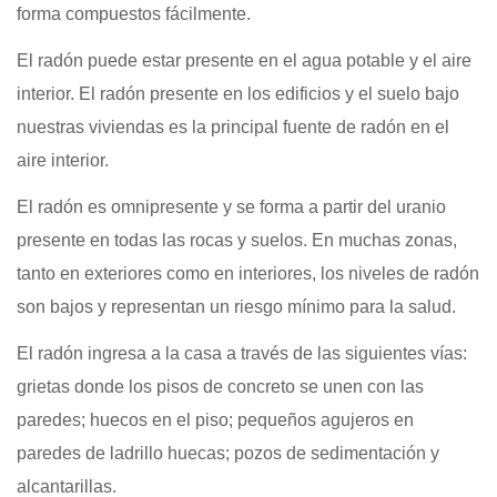
forma compuestos fácilmente.
El radón puede estar presente en el agua potable y el aire
interior. El radón presente en los edificios y el suelo bajo
nuestras viviendas es la principal fuente de radón en el
aire interior.
El radón es omnipresente y se forma a partir del uranio
presente en todas las rocas y suelos. En muchas zonas,
tanto en exteriores como en interiores, los niveles de radón
son bajos y representan un riesgo mínimo para la salud.
El radón ingresa a la casa a través de las siguientes vías:
grietas donde los pisos de concreto se unen con las
paredes; huecos en el piso; pequeños agujeros en
paredes de ladrillo huecas; pozos de sedimentación y
alcantarillas.