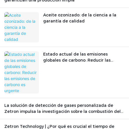
garantizan una producción limpia
Aceite ozonizado: de la ciencia a la
garantía de calidad
Estado actual de las emisiones
globales de carbono: Reducir las
emisiones de carbono es urgente
La solución de detección de gases personalizada de
Zetron impulsa la investigación sobre la combustión del
grafito
Zetron Technology | ¿Por qué es crucial el tiempo de