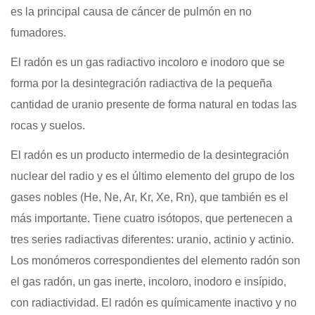
es la principal causa de cáncer de pulmón en no
fumadores.
El radón es un gas radiactivo incoloro e inodoro que se
forma por la desintegración radiactiva de la pequeña
cantidad de uranio presente de forma natural en todas las
rocas y suelos.
El radón es un producto intermedio de la desintegración
nuclear del radio y es el último elemento del grupo de los
gases nobles (He, Ne, Ar, Kr, Xe, Rn), que también es el
más importante. Tiene cuatro isótopos, que pertenecen a
tres series radiactivas diferentes: uranio, actinio y actinio.
Los monómeros correspondientes del elemento radón son
el gas radón, un gas inerte, incoloro, inodoro e insípido,
con radiactividad. El radón es químicamente inactivo y no