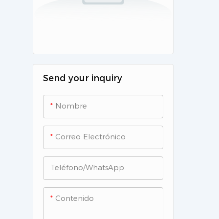
Send your inquiry
Nombre
Correo Electrónico
Teléfono/WhatsApp
Contenido