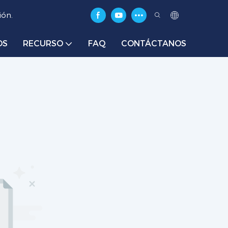
ión.
OS
RECURSO
FAQ
CONTÁCTANOS