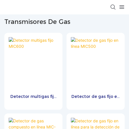
Transmisores De Gas
Detector multigas fijo
Detector de gas fijo en
MIC600
línea MIC500