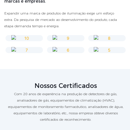
marcas e empresas.
Expandir uma marca de produtos de iluminação exige um esforço
extra. Da pesquisa de mercado ao desenvolvimento do produto, cada
etapa demanda tempo e energia.
Nossos Certificados
Com 20 anos de experiência na produção de detectores de gás,
analisadores de gás, equipamentos de climatização (HVAC),
equipamentos de monitoramento farmacêutico, analisadores de água,
equipamentos de laboratório, etc., nossa empresa obteve diversos
certificados de reconhecimento.