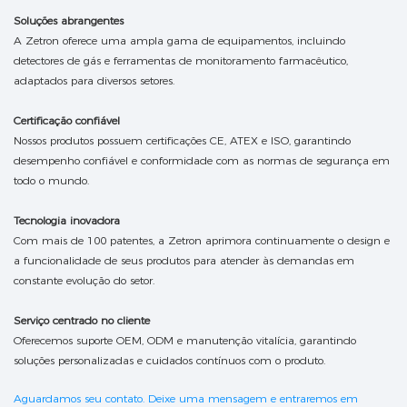
Soluções abrangentes
A Zetron oferece uma ampla gama de equipamentos, incluindo
detectores de gás e ferramentas de monitoramento farmacêutico,
adaptados para diversos setores.
Certificação confiável
Nossos produtos possuem certificações CE, ATEX e ISO, garantindo
desempenho confiável e conformidade com as normas de segurança em
todo o mundo.
Tecnologia inovadora
Com mais de 100 patentes, a Zetron aprimora continuamente o design e
a funcionalidade de seus produtos para atender às demandas em
constante evolução do setor.
Serviço centrado no cliente
Oferecemos suporte OEM, ODM e manutenção vitalícia, garantindo
soluções personalizadas e cuidados contínuos com o produto.
Aguardamos seu contato. Deixe uma mensagem e entraremos em