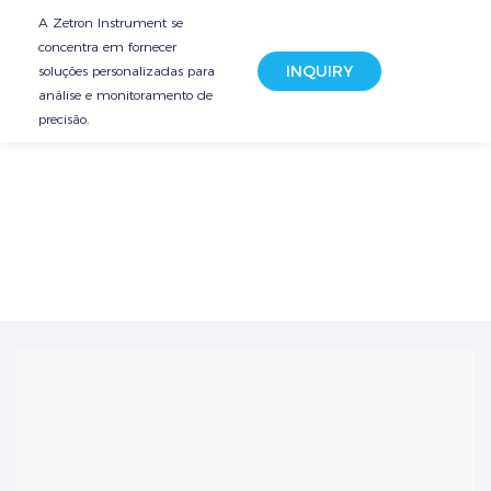
A Zetron Instrument se
concentra em fornecer
INQUIRY
soluções personalizadas para
análise e monitoramento de
precisão.