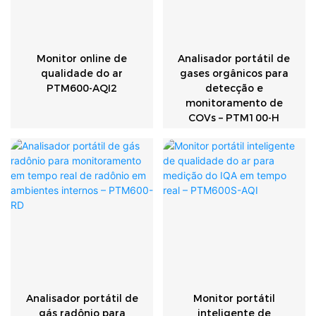
Monitor online de
Analisador portátil de
qualidade do ar
gases orgânicos para
PTM600-AQI2
detecção e
monitoramento de
COVs – PTM100-H
Analisador portátil de
Monitor portátil
gás radônio para
inteligente de