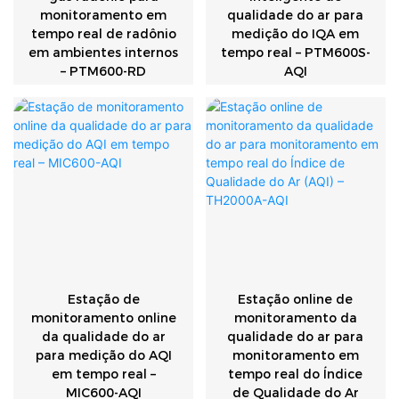
monitoramento em
qualidade do ar para
tempo real de radônio
medição do IQA em
em ambientes internos
tempo real – PTM600S-
– PTM600-RD
AQI
Estação de
Estação online de
monitoramento online
monitoramento da
da qualidade do ar
qualidade do ar para
para medição do AQI
monitoramento em
em tempo real –
tempo real do Índice
MIC600-AQI
de Qualidade do Ar