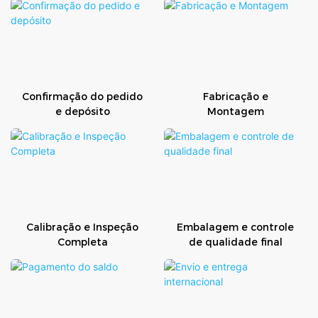
Confirmação do pedido
Fabricação e
e depósito
Montagem
Calibração e Inspeção
Embalagem e controle
Completa
de qualidade final