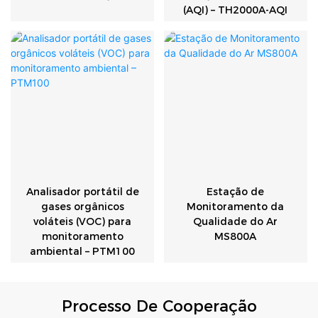
(AQI) – TH2000A-AQI
Analisador portátil de
Estação de
gases orgânicos
Monitoramento da
voláteis (VOC) para
Qualidade do Ar
monitoramento
MS800A
ambiental – PTM100
Processo De Cooperação