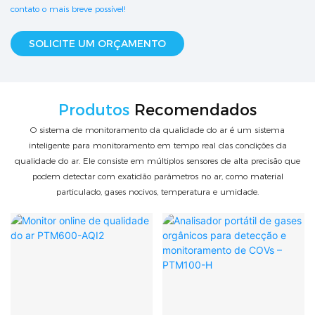
contato o mais breve possível!
SOLICITE UM ORÇAMENTO
Produtos
Recomendados
O sistema de monitoramento da qualidade do ar é um sistema
inteligente para monitoramento em tempo real das condições da
qualidade do ar. Ele consiste em múltiplos sensores de alta precisão que
podem detectar com exatidão parâmetros no ar, como material
particulado, gases nocivos, temperatura e umidade.