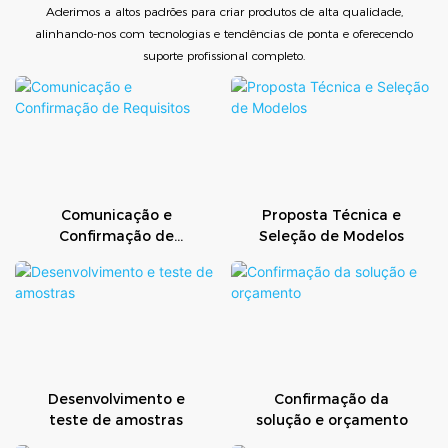
Aderimos a altos padrões para criar produtos de alta qualidade,
alinhando-nos com tecnologias e tendências de ponta e oferecendo
suporte profissional completo.
Comunicação e
Proposta Técnica e
Confirmação de
Seleção de Modelos
Requisitos
Desenvolvimento e
Confirmação da
teste de amostras
solução e orçamento